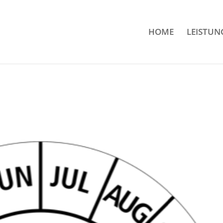
HOME
LEISTUN