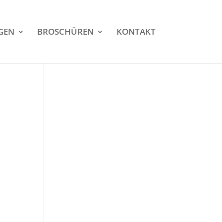
GEN
BROSCHÜREN
KONTAKT