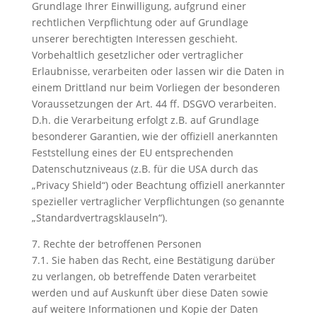
Grundlage Ihrer Einwilligung, aufgrund einer
rechtlichen Verpflichtung oder auf Grundlage
unserer berechtigten Interessen geschieht.
Vorbehaltlich gesetzlicher oder vertraglicher
Erlaubnisse, verarbeiten oder lassen wir die Daten in
einem Drittland nur beim Vorliegen der besonderen
Voraussetzungen der Art. 44 ff. DSGVO verarbeiten.
D.h. die Verarbeitung erfolgt z.B. auf Grundlage
besonderer Garantien, wie der offiziell anerkannten
Feststellung eines der EU entsprechenden
Datenschutzniveaus (z.B. für die USA durch das
„Privacy Shield“) oder Beachtung offiziell anerkannter
spezieller vertraglicher Verpflichtungen (so genannte
„Standardvertragsklauseln“).
7. Rechte der betroffenen Personen
7.1. Sie haben das Recht, eine Bestätigung darüber
zu verlangen, ob betreffende Daten verarbeitet
werden und auf Auskunft über diese Daten sowie
auf weitere Informationen und Kopie der Daten