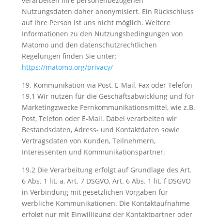
verarbeiten Ihre personenbezogenen
Nutzungsdaten daher anonymisiert. Ein Rückschluss
auf Ihre Person ist uns nicht möglich. Weitere
Informationen zu den Nutzungsbedingungen von
Matomo und den datenschutzrechtlichen
Regelungen finden Sie unter:
https://matomo.org/privacy/
19. Kommunikation via Post, E-Mail, Fax oder Telefon
19.1 Wir nutzen für die Geschäftsabwicklung und für
Marketingzwecke Fernkommunikationsmittel, wie z.B.
Post, Telefon oder E-Mail. Dabei verarbeiten wir
Bestandsdaten, Adress- und Kontaktdaten sowie
Vertragsdaten von Kunden, Teilnehmern,
Interessenten und Kommunikationspartner.
19.2 Die Verarbeitung erfolgt auf Grundlage des Art.
6 Abs. 1 lit. a, Art. 7 DSGVO, Art. 6 Abs. 1 lit. f DSGVO
in Verbindung mit gesetzlichen Vorgaben für
werbliche Kommunikationen. Die Kontaktaufnahme
erfolgt nur mit Einwilligung der Kontaktpartner oder