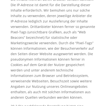
Die IP-Adresse ist damit für die Darstellung dieser
Inhalte erforderlich. Wir bemühen uns nur solche
Inhalte zu verwenden, deren jeweilige Anbieter die
IP-Adresse lediglich zur Auslieferung der Inhalte
verwenden. Drittanbieter können ferner so genannte
Pixel-Tags (unsichtbare Grafiken, auch als “Web
Beacons” bezeichnet) für statistische oder
Marketingzwecke verwenden. Durch die “Pixel-Tags”
können Informationen, wie der Besucherverkehr auf
den Seiten dieser Website ausgewertet werden. Die
pseudonymen Informationen können ferner in
Cookies auf dem Gerät der Nutzer gespeichert
werden und unter anderem technische
Informationen zum Browser und Betriebssystem,
verweisende Webseiten, Besuchszeit sowie weitere
Angaben zur Nutzung unseres Onlineangebotes
enthalten, als auch mit solchen Informationen aus
anderen Quellen verbunden werden können.