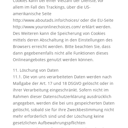
Cookies kann bei einer Vielzahl der Dienste, vor
allem im Fall des Trackings, über die US-
amerikanische Seite
http://www.aboutads.info/choices/ oder die EU-Seite
http://www.youronlinechoices.com/ erklärt werden.
Des Weiteren kann die Speicherung von Cookies
mittels deren Abschaltung in den Einstellungen des
Browsers erreicht werden. Bitte beachten Sie, dass
dann gegebenenfalls nicht alle Funktionen dieses
Onlineangebotes genutzt werden können.
11. Löschung von Daten
11.1. Die von uns verarbeiteten Daten werden nach
Maßgabe der Art. 17 und 18 DSGVO gelöscht oder in
ihrer Verarbeitung eingeschränkt. Sofern nicht im
Rahmen dieser Datenschutzerklärung ausdrücklich
angegeben, werden die bei uns gespeicherten Daten
gelöscht, sobald sie für ihre Zweckbestimmung nicht
mehr erforderlich sind und der Löschung keine
gesetzlichen Aufbewahrungspflichten