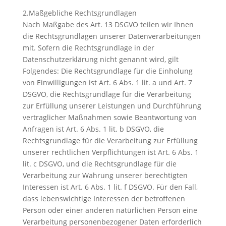
2.Maßgebliche Rechtsgrundlagen
Nach Maßgabe des Art. 13 DSGVO teilen wir Ihnen
die Rechtsgrundlagen unserer Datenverarbeitungen
mit. Sofern die Rechtsgrundlage in der
Datenschutzerklärung nicht genannt wird, gilt
Folgendes: Die Rechtsgrundlage für die Einholung
von Einwilligungen ist Art. 6 Abs. 1 lit. a und Art. 7
DSGVO, die Rechtsgrundlage für die Verarbeitung
zur Erfüllung unserer Leistungen und Durchführung
vertraglicher Maßnahmen sowie Beantwortung von
Anfragen ist Art. 6 Abs. 1 lit. b DSGVO, die
Rechtsgrundlage für die Verarbeitung zur Erfüllung
unserer rechtlichen Verpflichtungen ist Art. 6 Abs. 1
lit. c DSGVO, und die Rechtsgrundlage für die
Verarbeitung zur Wahrung unserer berechtigten
Interessen ist Art. 6 Abs. 1 lit. f DSGVO. Für den Fall,
dass lebenswichtige Interessen der betroffenen
Person oder einer anderen natürlichen Person eine
Verarbeitung personenbezogener Daten erforderlich