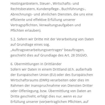
Hostinganbietern, Steuer-, Wirtschafts- und
Rechtsberatern, Kundenpflege-, Buchführungs-,
Abrechnungs- und ähnlichen Diensten, die uns eine
effiziente und effektive Erfüllung unserer
Vertragspflichten, Verwaltungsaufgaben und
Pflichten erlauben).
5.2. Sofern wir Dritte mit der Verarbeitung von Daten
auf Grundlage eines sog.
„Auftragsverarbeitungsvertrages“ beauftragen,
geschieht dies auf Grundlage des Art. 28 DSGVO.
6. Übermittlungen in Drittländer
Sofern wir Daten in einem Drittland (d.h. außerhalb
der Europäischen Union (EU) oder des Europäischen
Wirtschaftsraums (EWR)) verarbeiten oder dies im
Rahmen der Inanspruchnahme von Diensten Dritter
oder Offenlegung, bzw. Übermittlung von Daten an
Dritte geschieht, erfolgt dies nur, wenn es zur
Erfüllung unserer (vor)vertraglichen Pflichten, auf