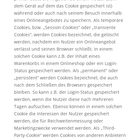
dem Gerät auf dem das Cookie gespeichert ist)
während oder auch nach seinem Besuch innerhalb
eines Onlineangebotes zu speichern. Als temporäre
Cookies, bzw. „Session-Cookies“ oder „transiente
Cookies“, werden Cookies bezeichnet, die gelöscht
werden, nachdem ein Nutzer ein Onlineangebot
verlässt und seinen Browser schließt. In einem
solchen Cookie kann z.B. der Inhalt eines
Warenkorbs in einem Onlineshop oder ein Login-
Status gespeichert werden. Als „permanent“ oder
„persistent“ werden Cookies bezeichnet, die auch
nach dem Schließen des Browsers gespeichert
bleiben. So kann z.B. der Login-Status gespeichert
werden, wenn die Nutzer diese nach mehreren
Tagen aufsuchen. Ebenso können in einem solchen
Cookie die Interessen der Nutzer gespeichert
werden, die für Reichweitenmessung oder
Marketingzwecke verwendet werden. Als „Third-
Party-Cookie“ werden Cookies von anderen Anbietern