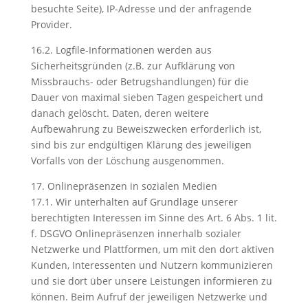
besuchte Seite), IP-Adresse und der anfragende
Provider.
16.2. Logfile-Informationen werden aus
Sicherheitsgründen (z.B. zur Aufklärung von
Missbrauchs- oder Betrugshandlungen) für die
Dauer von maximal sieben Tagen gespeichert und
danach gelöscht. Daten, deren weitere
Aufbewahrung zu Beweiszwecken erforderlich ist,
sind bis zur endgültigen Klärung des jeweiligen
Vorfalls von der Löschung ausgenommen.
17. Onlinepräsenzen in sozialen Medien
17.1. Wir unterhalten auf Grundlage unserer
berechtigten Interessen im Sinne des Art. 6 Abs. 1 lit.
f. DSGVO Onlinepräsenzen innerhalb sozialer
Netzwerke und Plattformen, um mit den dort aktiven
Kunden, Interessenten und Nutzern kommunizieren
und sie dort über unsere Leistungen informieren zu
können. Beim Aufruf der jeweiligen Netzwerke und