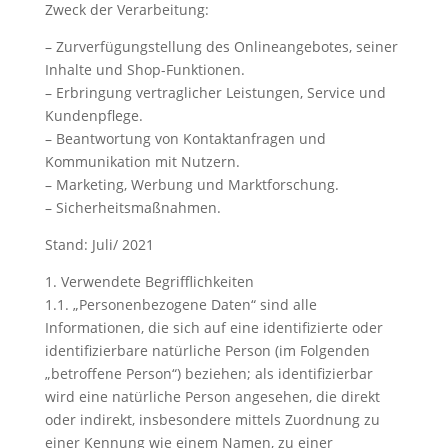
Zweck der Verarbeitung:
– Zurverfügungstellung des Onlineangebotes, seiner
Inhalte und Shop-Funktionen.
– Erbringung vertraglicher Leistungen, Service und
Kundenpflege.
– Beantwortung von Kontaktanfragen und
Kommunikation mit Nutzern.
– Marketing, Werbung und Marktforschung.
– Sicherheitsmaßnahmen.
Stand: Juli/ 2021
1. Verwendete Begrifflichkeiten
1.1. „Personenbezogene Daten“ sind alle
Informationen, die sich auf eine identifizierte oder
identifizierbare natürliche Person (im Folgenden
„betroffene Person“) beziehen; als identifizierbar
wird eine natürliche Person angesehen, die direkt
oder indirekt, insbesondere mittels Zuordnung zu
einer Kennung wie einem Namen, zu einer