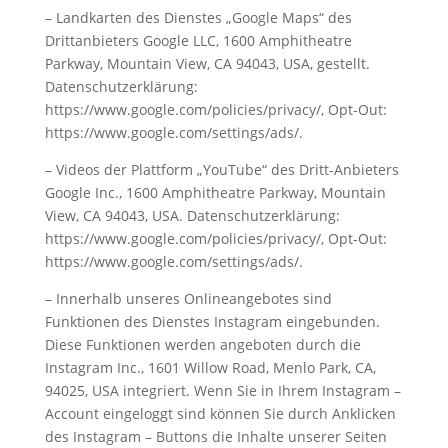
– Landkarten des Dienstes „Google Maps“ des
Drittanbieters Google LLC, 1600 Amphitheatre
Parkway, Mountain View, CA 94043, USA, gestellt.
Datenschutzerklärung:
https://www.google.com/policies/privacy/, Opt-Out:
https://www.google.com/settings/ads/.
– Videos der Plattform „YouTube“ des Dritt-Anbieters
Google Inc., 1600 Amphitheatre Parkway, Mountain
View, CA 94043, USA. Datenschutzerklärung:
https://www.google.com/policies/privacy/, Opt-Out:
https://www.google.com/settings/ads/.
– Innerhalb unseres Onlineangebotes sind
Funktionen des Dienstes Instagram eingebunden.
Diese Funktionen werden angeboten durch die
Instagram Inc., 1601 Willow Road, Menlo Park, CA,
94025, USA integriert. Wenn Sie in Ihrem Instagram –
Account eingeloggt sind können Sie durch Anklicken
des Instagram – Buttons die Inhalte unserer Seiten