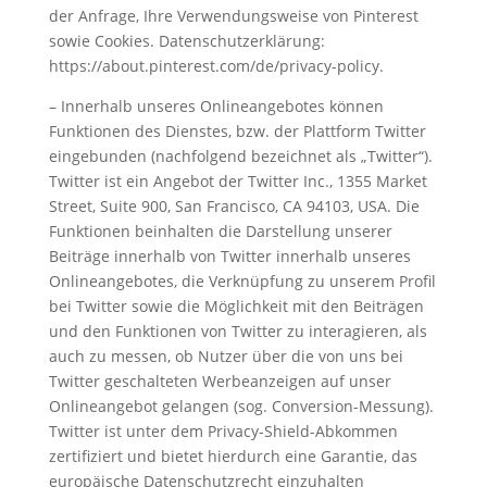
der Anfrage, Ihre Verwendungsweise von Pinterest
sowie Cookies. Datenschutzerklärung:
https://about.pinterest.com/de/privacy-policy.
– Innerhalb unseres Onlineangebotes können
Funktionen des Dienstes, bzw. der Plattform Twitter
eingebunden (nachfolgend bezeichnet als „Twitter“).
Twitter ist ein Angebot der Twitter Inc., 1355 Market
Street, Suite 900, San Francisco, CA 94103, USA. Die
Funktionen beinhalten die Darstellung unserer
Beiträge innerhalb von Twitter innerhalb unseres
Onlineangebotes, die Verknüpfung zu unserem Profil
bei Twitter sowie die Möglichkeit mit den Beiträgen
und den Funktionen von Twitter zu interagieren, als
auch zu messen, ob Nutzer über die von uns bei
Twitter geschalteten Werbeanzeigen auf unser
Onlineangebot gelangen (sog. Conversion-Messung).
Twitter ist unter dem Privacy-Shield-Abkommen
zertifiziert und bietet hierdurch eine Garantie, das
europäische Datenschutzrecht einzuhalten