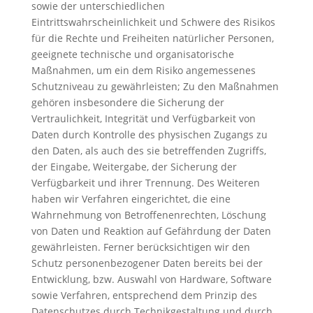
sowie der unterschiedlichen
Eintrittswahrscheinlichkeit und Schwere des Risikos
für die Rechte und Freiheiten natürlicher Personen,
geeignete technische und organisatorische
Maßnahmen, um ein dem Risiko angemessenes
Schutzniveau zu gewährleisten; Zu den Maßnahmen
gehören insbesondere die Sicherung der
Vertraulichkeit, Integrität und Verfügbarkeit von
Daten durch Kontrolle des physischen Zugangs zu
den Daten, als auch des sie betreffenden Zugriffs,
der Eingabe, Weitergabe, der Sicherung der
Verfügbarkeit und ihrer Trennung. Des Weiteren
haben wir Verfahren eingerichtet, die eine
Wahrnehmung von Betroffenenrechten, Löschung
von Daten und Reaktion auf Gefährdung der Daten
gewährleisten. Ferner berücksichtigen wir den
Schutz personenbezogener Daten bereits bei der
Entwicklung, bzw. Auswahl von Hardware, Software
sowie Verfahren, entsprechend dem Prinzip des
Datenschutzes durch Technikgestaltung und durch