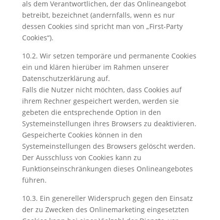
als dem Verantwortlichen, der das Onlineangebot
betreibt, bezeichnet (andernfalls, wenn es nur
dessen Cookies sind spricht man von „First-Party
Cookies“).
10.2. Wir setzen temporäre und permanente Cookies
ein und klären hierüber im Rahmen unserer
Datenschutzerklärung auf.
Falls die Nutzer nicht möchten, dass Cookies auf
ihrem Rechner gespeichert werden, werden sie
gebeten die entsprechende Option in den
Systemeinstellungen ihres Browsers zu deaktivieren.
Gespeicherte Cookies können in den
Systemeinstellungen des Browsers gelöscht werden.
Der Ausschluss von Cookies kann zu
Funktionseinschränkungen dieses Onlineangebotes
führen.
10.3. Ein genereller Widerspruch gegen den Einsatz
der zu Zwecken des Onlinemarketing eingesetzten