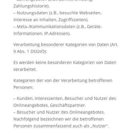
Zahlungshistorie).
– Nutzungsdaten (z.B., besuchte Webseiten,
Interesse an Inhalten, Zugriffszeiten).
– Meta-/Kommunikationsdaten (z.B., Geräte-
Informationen, IP-Adressen).
Verarbeitung besonderer Kategorien von Daten (Art.
9 Abs. 1 DSGVO):
Es werden keine besonderen Kategorien von Daten
verarbeitet.
Kategorien der von der Verarbeitung betroffenen
Personen:
– Kunden, Interessenten, Besucher und Nutzer des
Onlineangebotes, Geschäftspartner.
– Besucher und Nutzer des Onlineangebotes.
Nachfolgend bezeichnen wir die betroffenen
Personen zusammenfassend auch als „Nutzer“.