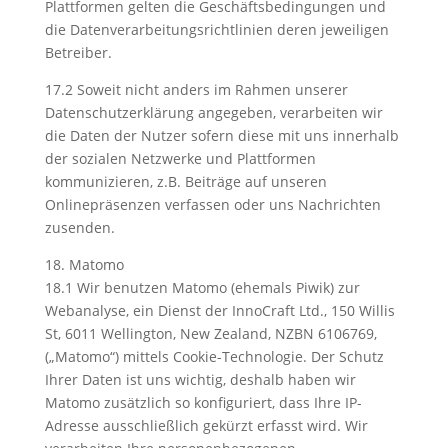
Plattformen gelten die Geschäftsbedingungen und
die Datenverarbeitungsrichtlinien deren jeweiligen
Betreiber.
17.2 Soweit nicht anders im Rahmen unserer
Datenschutzerklärung angegeben, verarbeiten wir
die Daten der Nutzer sofern diese mit uns innerhalb
der sozialen Netzwerke und Plattformen
kommunizieren, z.B. Beiträge auf unseren
Onlinepräsenzen verfassen oder uns Nachrichten
zusenden.
18. Matomo
18.1 Wir benutzen Matomo (ehemals Piwik) zur
Webanalyse, ein Dienst der InnoCraft Ltd., 150 Willis
St, 6011 Wellington, New Zealand, NZBN 6106769,
(„Matomo“) mittels Cookie-Technologie. Der Schutz
Ihrer Daten ist uns wichtig, deshalb haben wir
Matomo zusätzlich so konfiguriert, dass Ihre IP-
Adresse ausschließlich gekürzt erfasst wird. Wir