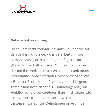
Datenschutzerklärung
Diese Datenschutzerklärung klärt Sie über die Art,
den Umfang und Zweck der Verarbeitung von
personenbezogenen Daten (nachfolgend kurz
„Daten“) innerhalb unseres Onlineangebotes und
der mit ihm verbundenen Webseiten, Funktionen
und Inhalte sowie externen Onlinepräsenzen, wie
z.B. unser Social Media Profile auf. (nachfolgend
gemeinsam bezeichnet als „Onlineangebot“). Im
Hinblick auf die verwendeten Begrifflichkeiten, wie
z.B. „Verarbeitung“ oder „Verantwortlicher“
verweisen wir auf die Definitionen im Art. 4 der