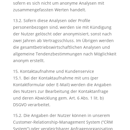
sofern es sich nicht um anonyme Analysen mit
zusammengefassten Werten handelt.
13.2. Sofern diese Analysen oder Profile
personenbezogen sind, werden sie mit Kündigung
der Nutzer gelöscht oder anonymisiert, sonst nach
zwei Jahren ab Vertragsschluss. Im Übrigen werden
die gesamtbetriebswirtschaftlichen Analysen und
allgemeine Tendenzbestimmungen nach Möglichkeit
anonym erstellt.
15. Kontaktaufnahme und Kundenservice
15.1. Bei der Kontaktaufnahme mit uns (per
Kontaktformular oder E-Mail) werden die Angaben
des Nutzers zur Bearbeitung der Kontaktanfrage
und deren Abwicklung gem. Art. 6 Abs. 1 lit. b)
DSGVO verarbeitet.
15.2. Die Angaben der Nutzer können in unserem
Customer-Relationship-Management System (“CRM
System”) oder vergleichbarer Anfragenorganisation