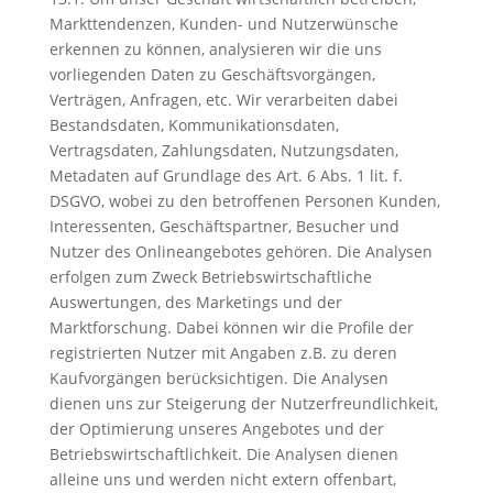
Markttendenzen, Kunden- und Nutzerwünsche
erkennen zu können, analysieren wir die uns
vorliegenden Daten zu Geschäftsvorgängen,
Verträgen, Anfragen, etc. Wir verarbeiten dabei
Bestandsdaten, Kommunikationsdaten,
Vertragsdaten, Zahlungsdaten, Nutzungsdaten,
Metadaten auf Grundlage des Art. 6 Abs. 1 lit. f.
DSGVO, wobei zu den betroffenen Personen Kunden,
Interessenten, Geschäftspartner, Besucher und
Nutzer des Onlineangebotes gehören. Die Analysen
erfolgen zum Zweck Betriebswirtschaftliche
Auswertungen, des Marketings und der
Marktforschung. Dabei können wir die Profile der
registrierten Nutzer mit Angaben z.B. zu deren
Kaufvorgängen berücksichtigen. Die Analysen
dienen uns zur Steigerung der Nutzerfreundlichkeit,
der Optimierung unseres Angebotes und der
Betriebswirtschaftlichkeit. Die Analysen dienen
alleine uns und werden nicht extern offenbart,