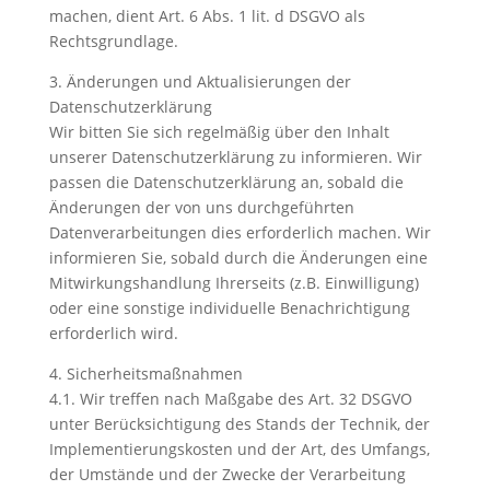
machen, dient Art. 6 Abs. 1 lit. d DSGVO als
Rechtsgrundlage.
3. Änderungen und Aktualisierungen der
Datenschutzerklärung
Wir bitten Sie sich regelmäßig über den Inhalt
unserer Datenschutzerklärung zu informieren. Wir
passen die Datenschutzerklärung an, sobald die
Änderungen der von uns durchgeführten
Datenverarbeitungen dies erforderlich machen. Wir
informieren Sie, sobald durch die Änderungen eine
Mitwirkungshandlung Ihrerseits (z.B. Einwilligung)
oder eine sonstige individuelle Benachrichtigung
erforderlich wird.
4. Sicherheitsmaßnahmen
4.1. Wir treffen nach Maßgabe des Art. 32 DSGVO
unter Berücksichtigung des Stands der Technik, der
Implementierungskosten und der Art, des Umfangs,
der Umstände und der Zwecke der Verarbeitung