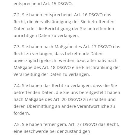
entsprechend Art. 15 DSGVO.
7.2. Sie haben entsprechend. Art. 16 DSGVO das
Recht, die Vervollständigung der Sie betreffenden
Daten oder die Berichtigung der Sie betreffenden
unrichtigen Daten zu verlangen.
7.3. Sie haben nach Maßgabe des Art. 17 DSGVO das
Recht zu verlangen, dass betreffende Daten
unverzüglich gelöscht werden, bzw. alternativ nach
Maßgabe des Art. 18 DSGVO eine Einschränkung der
Verarbeitung der Daten zu verlangen.
7.4. Sie haben das Recht zu verlangen, dass die Sie
betreffenden Daten, die Sie uns bereitgestellt haben
nach Maßgabe des Art. 20 DSGVO zu erhalten und
deren Übermittlung an andere Verantwortliche zu
fordern.
7.5. Sie haben ferner gem. Art. 77 DSGVO das Recht,
eine Beschwerde bei der zuständigen