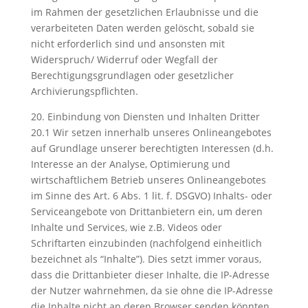
im Rahmen der gesetzlichen Erlaubnisse und die
verarbeiteten Daten werden gelöscht, sobald sie
nicht erforderlich sind und ansonsten mit
Widerspruch/ Widerruf oder Wegfall der
Berechtigungsgrundlagen oder gesetzlicher
Archivierungspflichten.
20. Einbindung von Diensten und Inhalten Dritter
20.1 Wir setzen innerhalb unseres Onlineangebotes
auf Grundlage unserer berechtigten Interessen (d.h.
Interesse an der Analyse, Optimierung und
wirtschaftlichem Betrieb unseres Onlineangebotes
im Sinne des Art. 6 Abs. 1 lit. f. DSGVO) Inhalts- oder
Serviceangebote von Drittanbietern ein, um deren
Inhalte und Services, wie z.B. Videos oder
Schriftarten einzubinden (nachfolgend einheitlich
bezeichnet als “Inhalte”). Dies setzt immer voraus,
dass die Drittanbieter dieser Inhalte, die IP-Adresse
der Nutzer wahrnehmen, da sie ohne die IP-Adresse
die Inhalte nicht an deren Browser senden könnten.