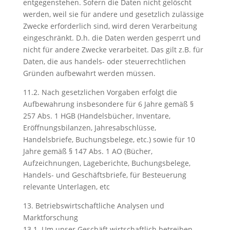
entgegenstehen. Sofern die Daten nicht gelöscht
werden, weil sie für andere und gesetzlich zulässige
Zwecke erforderlich sind, wird deren Verarbeitung
eingeschränkt. D.h. die Daten werden gesperrt und
nicht für andere Zwecke verarbeitet. Das gilt z.B. für
Daten, die aus handels- oder steuerrechtlichen
Gründen aufbewahrt werden müssen.
11.2. Nach gesetzlichen Vorgaben erfolgt die
Aufbewahrung insbesondere für 6 Jahre gemäß §
257 Abs. 1 HGB (Handelsbücher, Inventare,
Eröffnungsbilanzen, Jahresabschlüsse,
Handelsbriefe, Buchungsbelege, etc.) sowie für 10
Jahre gemäß § 147 Abs. 1 AO (Bücher,
Aufzeichnungen, Lageberichte, Buchungsbelege,
Handels- und Geschäftsbriefe, für Besteuerung
relevante Unterlagen, etc
13. Betriebswirtschaftliche Analysen und
Marktforschung
13.1. Um unser Geschäft wirtschaftlich betreiben,