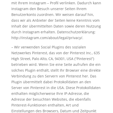
mit Ihrem Instagram – Profil verlinken. Dadurch kann
Instagram den Besuch unserer Seiten Ihrem
Benutzerkonto zuordnen. Wir weisen darauf hin,
dass wir als Anbieter der Seiten keine Kenntnis vom
Inhalt der übermittelten Daten sowie deren Nutzung
durch Instagram erhalten. Datenschutzerklärung:
http://instagram.com/about/legal/privacy/.
– Wir verwenden Social Plugins des sozialen
Netzwerkes Pinterest, das von der Pinterest Inc., 635
High Street, Palo Alto, CA, 94301, USA (“Pinterest”)
betrieben wird. Wenn Sie eine Seite aufrufen die ein
solches Plugin enthält, stellt Ihr Browser eine direkte
Verbindung zu den Servern von Pinterest her. Das
Plugin übermittelt dabei Protokolldaten an den
Server von Pinterest in die USA. Diese Protokolldaten
enthalten möglicherweise Ihre IP-Adresse, die
Adresse der besuchten Websites, die ebenfalls
Pinterest-Funktionen enthalten, Art und
Einstellungen des Browsers, Datum und Zeitpunkt