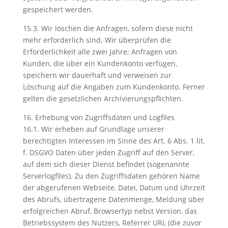
gespeichert werden.
15.3. Wir löschen die Anfragen, sofern diese nicht
mehr erforderlich sind. Wir überprüfen die
Erforderlichkeit alle zwei Jahre; Anfragen von
Kunden, die über ein Kundenkonto verfügen,
speichern wir dauerhaft und verweisen zur
Löschung auf die Angaben zum Kundenkonto. Ferner
gelten die gesetzlichen Archivierungspflichten.
16. Erhebung von Zugriffsdaten und Logfiles
16.1. Wir erheben auf Grundlage unserer
berechtigten Interessen im Sinne des Art. 6 Abs. 1 lit.
f. DSGVO Daten über jeden Zugriff auf den Server,
auf dem sich dieser Dienst befindet (sogenannte
Serverlogfiles). Zu den Zugriffsdaten gehören Name
der abgerufenen Webseite, Datei, Datum und Uhrzeit
des Abrufs, übertragene Datenmenge, Meldung über
erfolgreichen Abruf, Browsertyp nebst Version, das
Betriebssystem des Nutzers, Referrer URL (die zuvor