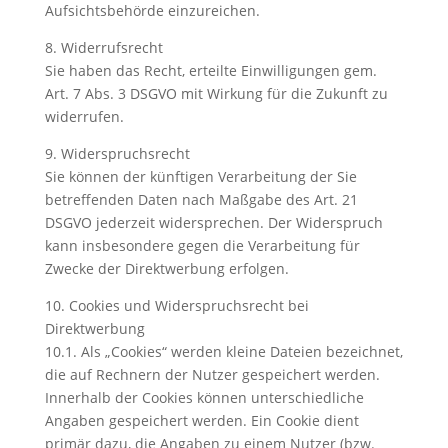
Aufsichtsbehörde einzureichen.
8. Widerrufsrecht
Sie haben das Recht, erteilte Einwilligungen gem.
Art. 7 Abs. 3 DSGVO mit Wirkung für die Zukunft zu
widerrufen.
9. Widerspruchsrecht
Sie können der künftigen Verarbeitung der Sie
betreffenden Daten nach Maßgabe des Art. 21
DSGVO jederzeit widersprechen. Der Widerspruch
kann insbesondere gegen die Verarbeitung für
Zwecke der Direktwerbung erfolgen.
10. Cookies und Widerspruchsrecht bei
Direktwerbung
10.1. Als „Cookies“ werden kleine Dateien bezeichnet,
die auf Rechnern der Nutzer gespeichert werden.
Innerhalb der Cookies können unterschiedliche
Angaben gespeichert werden. Ein Cookie dient
primär dazu, die Angaben zu einem Nutzer (bzw.