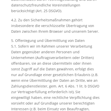
datenschutzfreundliche Voreinstellungen
berücksichtigt (Art. 25 DSGVO).
4.2. Zu den Sicherheitsmaßnahmen gehört
insbesondere die verschlüsselte Übertragung von
Daten zwischen Ihrem Browser und unserem Server.
5. Offenlegung und Übermittlung von Daten
5.1. Sofern wir im Rahmen unserer Verarbeitung
Daten gegenüber anderen Personen und
Unternehmen (Auftragsverarbeitern oder Dritten)
offenbaren, sie an diese übermitteln oder ihnen
sonst Zugriff auf die Daten gewähren, erfolgt dies
nur auf Grundlage einer gesetzlichen Erlaubnis (z.B.
wenn eine Übermittlung der Daten an Dritte, wie an
Zahlungsdienstleister, gem. Art. 6 Abs. 1 lit. b DSGVO
zur Vertragserfüllung erforderlich ist), Sie
eingewilligt haben, eine rechtliche Verpflichtung dies
vorsieht oder auf Grundlage unserer berechtigten
Interessen (z.B. beim Einsatz von Beauftragten,