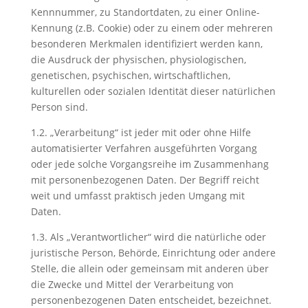
Kennnummer, zu Standortdaten, zu einer Online-
Kennung (z.B. Cookie) oder zu einem oder mehreren
besonderen Merkmalen identifiziert werden kann,
die Ausdruck der physischen, physiologischen,
genetischen, psychischen, wirtschaftlichen,
kulturellen oder sozialen Identität dieser natürlichen
Person sind.
1.2. „Verarbeitung“ ist jeder mit oder ohne Hilfe
automatisierter Verfahren ausgeführten Vorgang
oder jede solche Vorgangsreihe im Zusammenhang
mit personenbezogenen Daten. Der Begriff reicht
weit und umfasst praktisch jeden Umgang mit
Daten.
1.3. Als „Verantwortlicher“ wird die natürliche oder
juristische Person, Behörde, Einrichtung oder andere
Stelle, die allein oder gemeinsam mit anderen über
die Zwecke und Mittel der Verarbeitung von
personenbezogenen Daten entscheidet, bezeichnet.