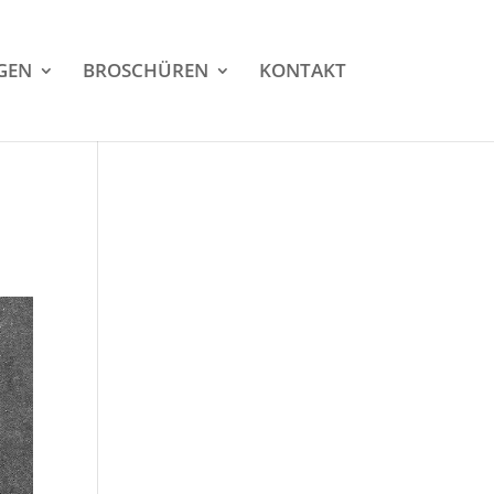
GEN
BROSCHÜREN
KONTAKT