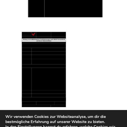
Wir verwenden Cookies zur Websiteanalyse, um dir die
bestmögliche Erfahrung auf unserer Website zu bieten.
In den
Einstellungen
kannst du erfahren, welche Cookies wir