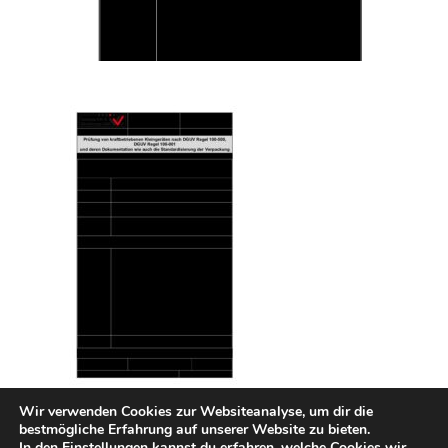
Wir verwenden Cookies zur Websiteanalyse, um dir die
bestmögliche Erfahrung auf unserer Website zu bieten.
In den
Einstellungen
kannst du erfahren, welche Cookies wir