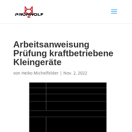
Arbeitsanweisung
Prüfung kraftbetriebene
Kleingeräte
von
Heiko Michelfelder
|
Nov. 2, 2022