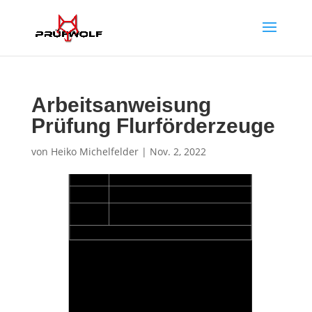
Arbeitsanweisung
Prüfung Flurförderzeuge
von
Heiko Michelfelder
|
Nov. 2, 2022