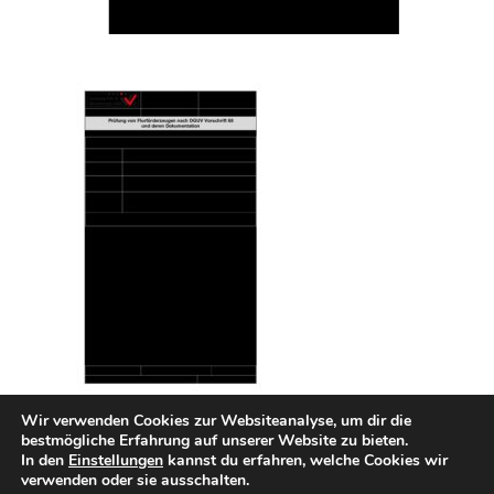
Wir verwenden Cookies zur Websiteanalyse, um dir die
bestmögliche Erfahrung auf unserer Website zu bieten.
In den
Einstellungen
kannst du erfahren, welche Cookies wir
INTERN
Impressum
Datenschutzerklärung
verwenden oder sie ausschalten.