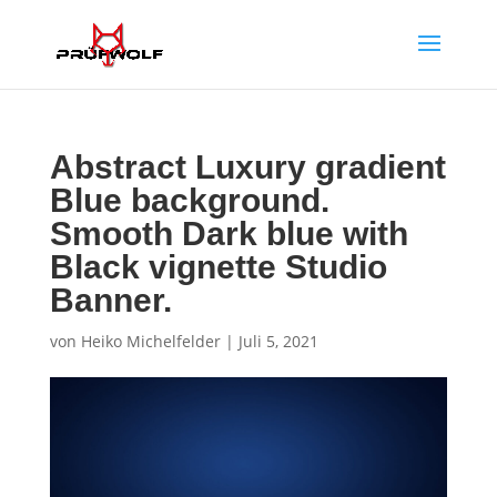
Abstract Luxury gradient
Blue background.
Smooth Dark blue with
Black vignette Studio
Banner.
von
Heiko Michelfelder
|
Juli 5, 2021