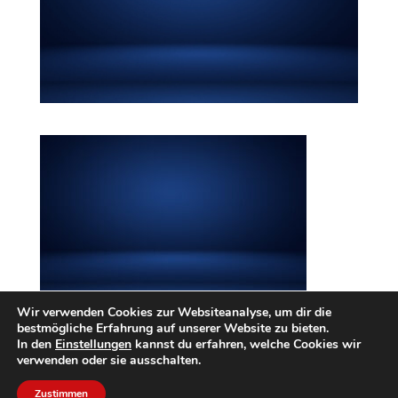
Wir verwenden Cookies zur Websiteanalyse, um dir die
bestmögliche Erfahrung auf unserer Website zu bieten.
In den
Einstellungen
kannst du erfahren, welche Cookies wir
INTERN
Impressum
Datenschutzerklärung
verwenden oder sie ausschalten.
Zustimmen