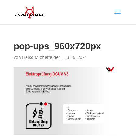
pop-ups_960x720px
von
Heiko Michelfelder
|
Juli 6, 2021