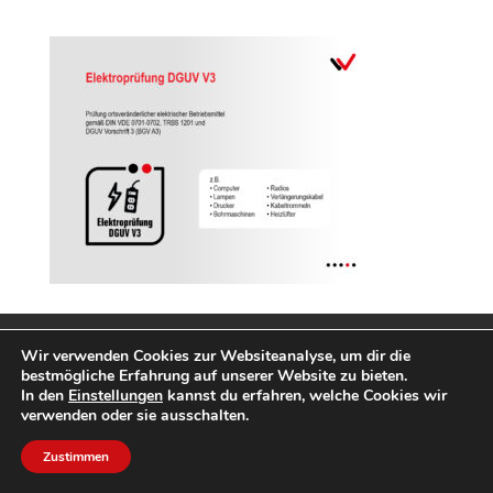
INTERN
Impressum
Datenschutzerklärung
Wir verwenden Cookies zur Websiteanalyse, um dir die
bestmögliche Erfahrung auf unserer Website zu bieten.
In den
Einstellungen
kannst du erfahren, welche Cookies wir
Design by AKTIONSfelder
verwenden oder sie ausschalten.
Zustimmen