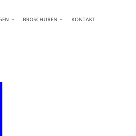
GEN
BROSCHÜREN
KONTAKT