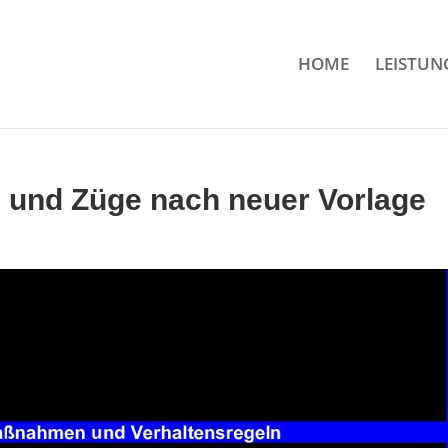
HOME
LEISTUN
 und Züge nach neuer Vorlage