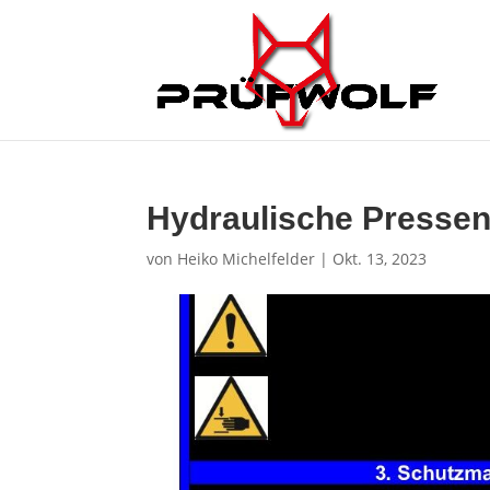
Hydraulische Pressen
von
Heiko Michelfelder
|
Okt. 13, 2023