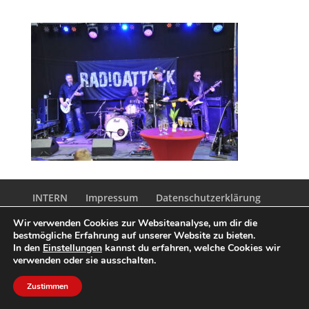
INTERN
Impressum
Datenschutzerklärung
Wir verwenden Cookies zur Websiteanalyse, um dir die
bestmögliche Erfahrung auf unserer Website zu bieten.
Design by AKTIONSfelder
In den
Einstellungen
kannst du erfahren, welche Cookies wir
verwenden oder sie ausschalten.
Zustimmen