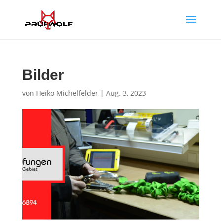
Bilder
von
Heiko Michelfelder
|
Aug. 3, 2023