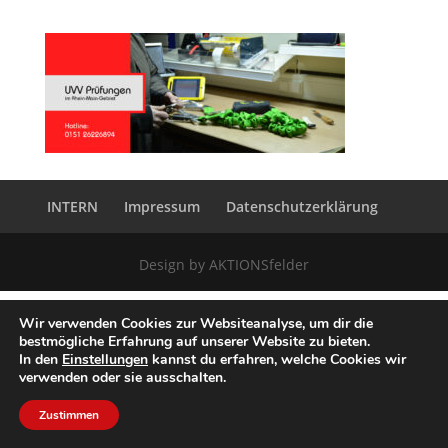
INTERN
Impressum
Datenschutzerklärung
Design by AKTIONSfelder
Wir verwenden Cookies zur Websiteanalyse, um dir die
bestmögliche Erfahrung auf unserer Website zu bieten.
In den
Einstellungen
kannst du erfahren, welche Cookies wir
verwenden oder sie ausschalten.
Zustimmen