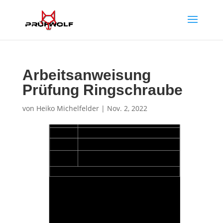
Arbeitsanweisung
Prüfung Ringschraube
von
Heiko Michelfelder
|
Nov. 2, 2022