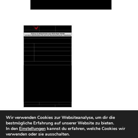
Wir verwenden Cookies zur Websiteanalyse, um dir die
bestmögliche Erfahrung auf unserer Website zu bieten.
In den
Einstellungen
kannst du erfahren, welche Cookies wir
INTERN
Impressum
Datenschutzerklärung
verwenden oder sie ausschalten.